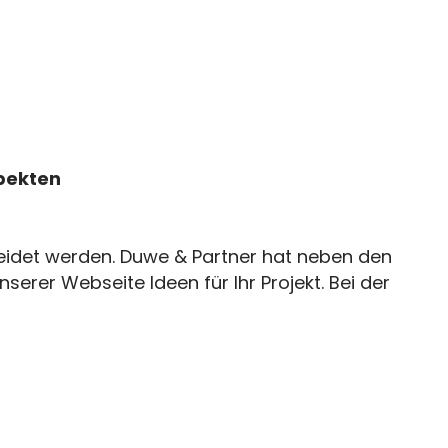
spekten
kleidet werden. Duwe & Partner hat neben den
rer Webseite Ideen für Ihr Projekt. Bei der