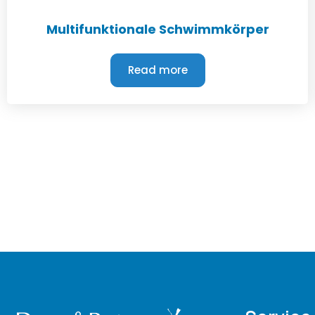
Multifunktionale Schwimmkörper
Read more