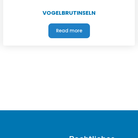
VOGELBRUTINSELN
Read more