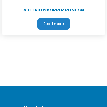
AUFTRIEBSKÖRPER PONTON
Read more