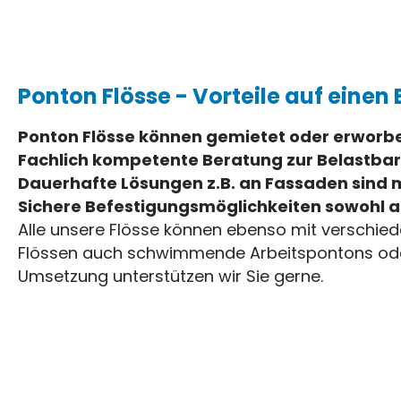
Ponton Flösse - Vorteile auf einen 
Ponton Flösse können gemietet oder erwor
Fachlich kompetente Beratung zur Belastbar
Dauerhafte Lösungen z.B. an Fassaden sind 
Sichere Befestigungsmöglichkeiten sowohl a
Alle unsere Flösse können ebenso mit verschiede
Flössen auch schwimmende Arbeitspontons oder G
Umsetzung unterstützen wir Sie gerne.