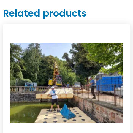
Related products