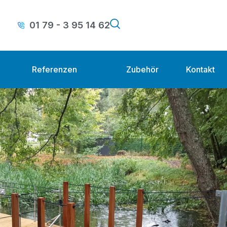
01 79 - 3 95 14 62
Referenzen
Zubehör
Kontakt