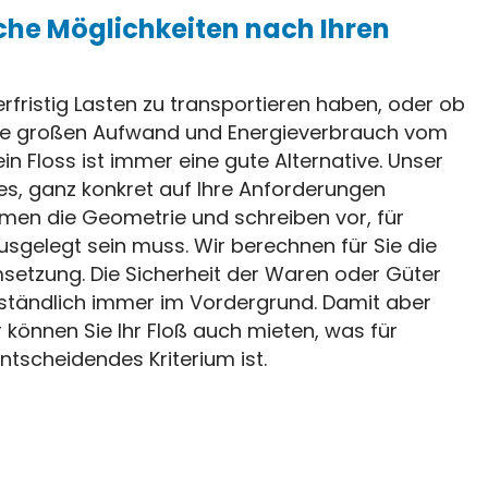
che Möglichkeiten nach Ihren
erfristig Lasten zu transportieren haben, oder ob
ohne großen Aufwand und Energieverbrauch vom
in Floss ist immer eine gute Alternative. Unser
s, ganz konkret auf Ihre Anforderungen
men die Geometrie und schreiben vor, für
sgelegt sein muss. Wir berechnen für Sie die
setzung. Die Sicherheit der Waren oder Güter
rständlich immer im Vordergrund. Damit aber
 können Sie Ihr Floß auch mieten, was für
entscheidendes Kriterium ist.