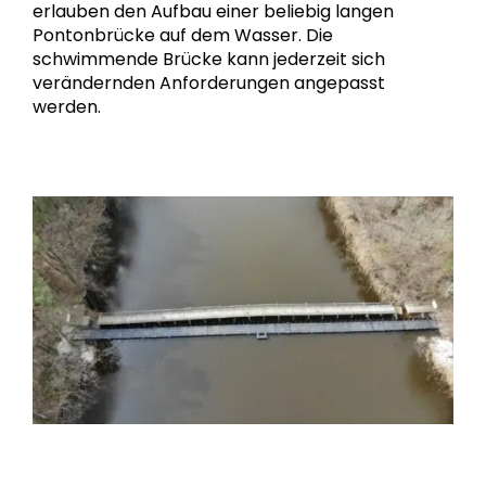
erlauben den Aufbau einer beliebig langen
Pontonbrücke auf dem Wasser. Die
schwimmende Brücke kann jederzeit sich
verändernden Anforderungen angepasst
werden.