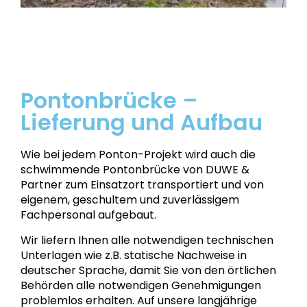
Pontonbrücke –
Lieferung und Aufbau
Wie bei jedem Ponton-Projekt wird auch die
schwimmende Pontonbrücke von DUWE &
Partner zum Einsatzort transportiert und von
eigenem, geschultem und zuverlässigem
Fachpersonal aufgebaut.
Wir liefern Ihnen alle notwendigen technischen
Unterlagen wie z.B. statische Nachweise in
deutscher Sprache, damit Sie von den örtlichen
Behörden alle notwendigen Genehmigungen
problemlos erhalten. Auf unsere langjährige