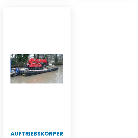
AUFTRIEBSKÖRPER