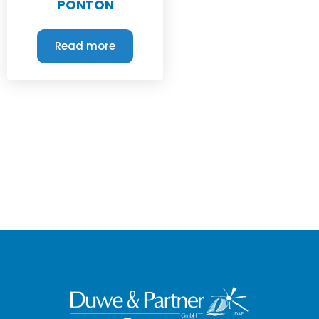
PONTON
Read more