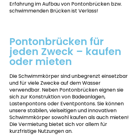
Erfahrung im Aufbau von Pontonbrücken bzw.
schwimmenden Brücken ist Verlass!
Pontonbrücken für
jeden Zweck – kaufen
oder mieten
Die Schwimmkörper sind unbegrenzt einsetzbar
und für viele Zwecke auf dem Wasser
verwendbar. Neben Pontonbrücken eignen sie
sich zur Konstruktion von Badeanlagen,
Lastenpontons oder Eventpontons. Sie können
unsere stabilen, vielseitigen und innovativen
Schwimmkörper sowohl kaufen als auch mieten!
Die Vermietung bietet sich vor allem für
kurzfristige Nutzungen an.