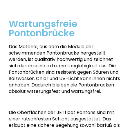
Wartungsfreie
Pontonbrücke
Das Material, aus dem die Module der
schwimmenden Pontonbrücke hergestellt
werden, ist qualitativ hochwertig und zeichnet
sich durch seine extreme Langlebigkeit aus. Die
Pontonbrücken sind resistent gegen Säuren und
Salzwasser. Chlor und UV-Licht kann ihnen nichts
anhaben. Dadurch bleiben die Pontonbrücken
absolut witterungsfest und wartungsfrei.
Die Oberflächen der JETfloat Pontons sind mit
einer rutschfesten Schicht ausgestattet. Das
erlaubt eine sichere Begehung sowohl barfuß als