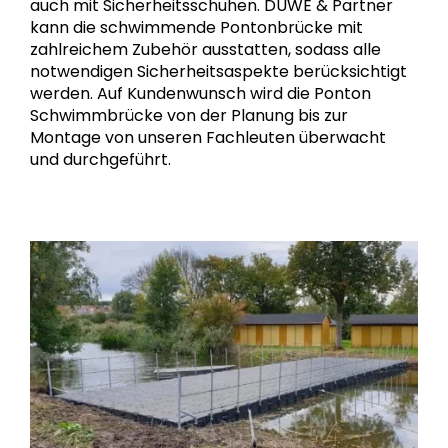
auch mit Sicherheitsschuhen. DUWE & Partner
kann die schwimmende Pontonbrücke mit
zahlreichem Zubehör ausstatten, sodass alle
notwendigen Sicherheitsaspekte berücksichtigt
werden. Auf Kundenwunsch wird die Ponton
Schwimmbrücke von der Planung bis zur
Montage von unseren Fachleuten überwacht
und durchgeführt.