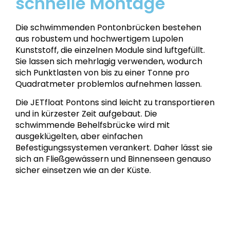
schnelle Montage
Die schwimmenden Pontonbrücken bestehen
aus robustem und hochwertigem Lupolen
Kunststoff, die einzelnen Module sind luftgefüllt.
Sie lassen sich mehrlagig verwenden, wodurch
sich Punktlasten von bis zu einer Tonne pro
Quadratmeter problemlos aufnehmen lassen.
Die JETfloat Pontons sind leicht zu transportieren
und in kürzester Zeit aufgebaut. Die
schwimmende Behelfsbrücke wird mit
ausgeklügelten, aber einfachen
Befestigungssystemen verankert. Daher lässt sie
sich an Fließgewässern und Binnenseen genauso
sicher einsetzen wie an der Küste.