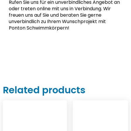
Rufen Sie uns für ein unverbindliches Angebot an
oder treten online mit uns in Verbindung. Wir
freuen uns auf Sie und beraten Sie gerne
unverbindlich zu Ihrem Wunschprojekt mit
Ponton Schwimmkörpern!
Related products