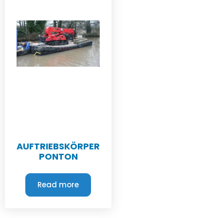
AUFTRIEBSKÖRPER
PONTON
Read more