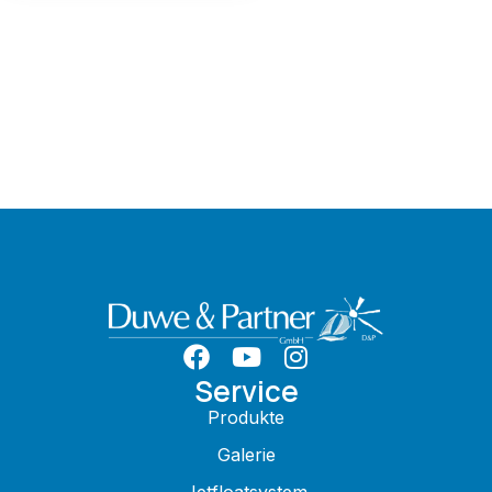
Service
Produkte
Galerie
Jetfloatsystem