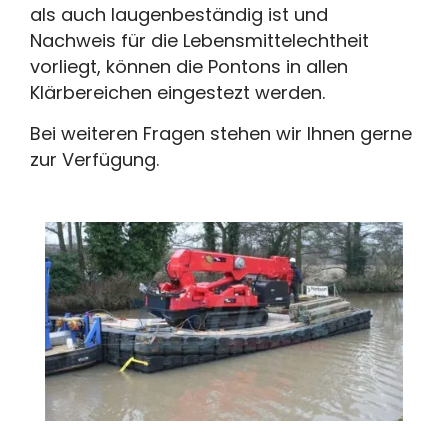
als auch laugenbeständig ist und
Nachweis für die Lebensmittelechtheit
vorliegt, können die Pontons in allen
Klärbereichen eingestezt werden.
Bei weiteren Fragen stehen wir Ihnen gerne
zur Verfügung.