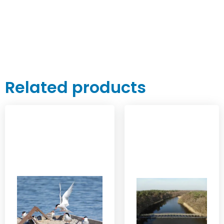
Related products