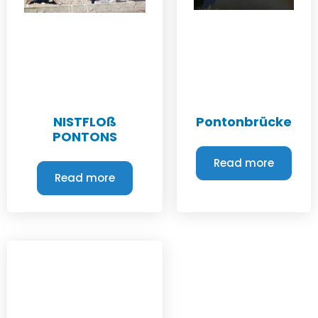
NISTFLOß
Pontonbrücke
PONTONS
Read more
Read more