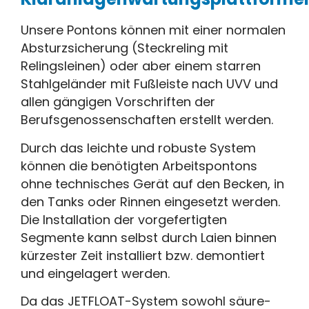
Unsere Pontons können mit einer normalen
Absturzsicherung (Steckreling mit
Relingsleinen) oder aber einem starren
Stahlgeländer mit Fußleiste nach UVV und
allen gängigen Vorschriften der
Berufsgenossenschaften erstellt werden.
Durch das leichte und robuste System
können die benötigten Arbeitspontons
ohne technisches Gerät auf den Becken, in
den Tanks oder Rinnen eingesetzt werden.
Die Installation der vorgefertigten
Segmente kann selbst durch Laien binnen
kürzester Zeit installiert bzw. demontiert
und eingelagert werden.
Da das JETFLOAT-System sowohl säure-