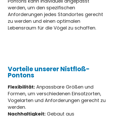
Pontons kann individuell angepasst
werden, um den spezifischen
Anforderungen jedes Standortes gerecht
zu werden und einen optimalen
Lebensraum für die Vögel zu schaffen.
Vorteile unserer Nistfloß-
Pontons
Flexibilität:
Anpassbare Größen und
Formen, um verschiedenen Einsatzorten,
Vogelarten und Anforderungen gerecht zu
werden.
Nachhaltigkeit:
Gebaut aus