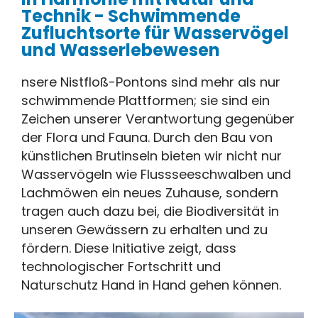
Technik - Schwimmende
Zufluchtsorte für Wasservögel
und Wasserlebewesen
nsere Nistfloß-Pontons sind mehr als nur
schwimmende Plattformen; sie sind ein
Zeichen unserer Verantwortung gegenüber
der Flora und Fauna. Durch den Bau von
künstlichen Brutinseln bieten wir nicht nur
Wasservögeln wie Flussseeschwalben und
Lachmöwen ein neues Zuhause, sondern
tragen auch dazu bei, die Biodiversität in
unseren Gewässern zu erhalten und zu
fördern. Diese Initiative zeigt, dass
technologischer Fortschritt und
Naturschutz Hand in Hand gehen können.