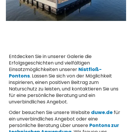
Entdecken Sie in unserer Galerie die
Erfolgsgeschichten und vielfältigen
Einsatzmöglichkeiten unserer
Nistfloß-
Pontons
. Lassen Sie sich von der Möglichkeit
inspirieren, einen positiven Beitrag zum
Naturschutz zu leisten, und kontaktieren Sie uns
für eine persönliche Beratung und ein
unverbindliches Angebot.
Oder besuchen Sie unsere Website
duwe.de
für
ein unverbindliches Angebot oder eine
persönliche Beratung über unsere
Pontons zur
technischen Anwendung
. Wir freuen uns