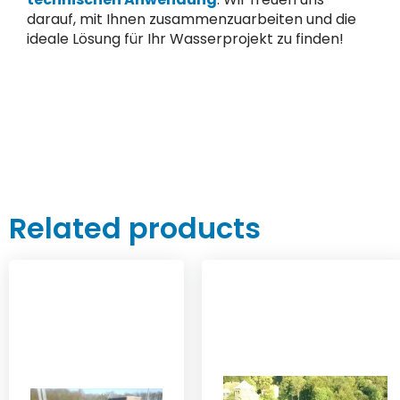
darauf, mit Ihnen zusammenzuarbeiten und die
ideale Lösung für Ihr Wasserprojekt zu finden!
Related products