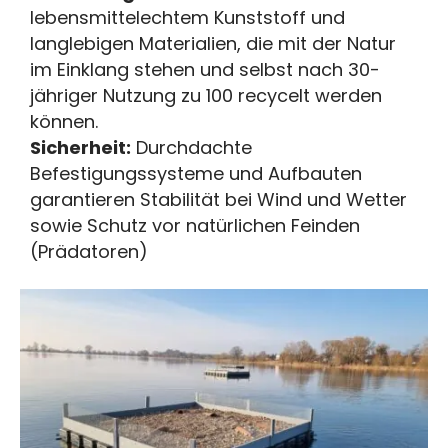
lebensmittelechtem Kunststoff und
langlebigen Materialien, die mit der Natur
im Einklang stehen und selbst nach 30-
jähriger Nutzung zu 100 recycelt werden
können.
Sicherheit:
Durchdachte
Befestigungssysteme und Aufbauten
garantieren Stabilität bei Wind und Wetter
sowie Schutz vor natürlichen Feinden
(Prädatoren)