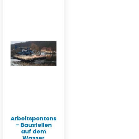
Arbeitspontons
– Baustellen
auf dem
Wasser