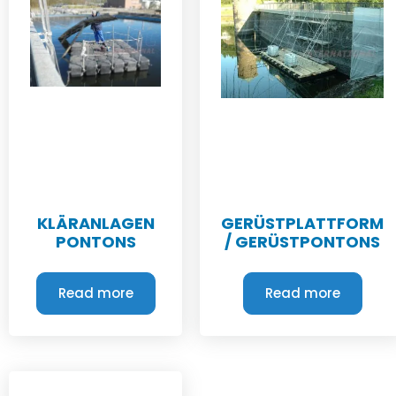
KLÄRANLAGEN
GERÜSTPLATTFORM
PONTONS
/ GERÜSTPONTONS
Read more
Read more