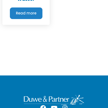
Read more