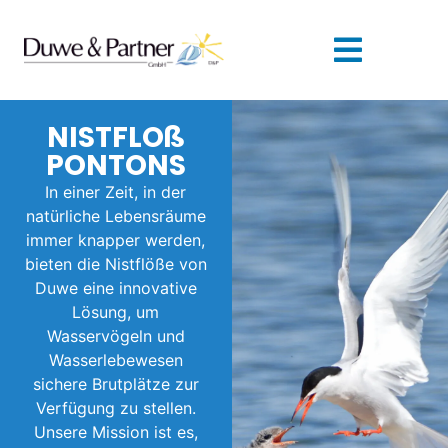
NISTFLOß
PONTONS
In einer Zeit, in der
natürliche Lebensräume
immer knapper werden,
bieten die Nistflöße von
Duwe eine innovative
Lösung, um
Wasservögeln und
Wasserlebewesen
sichere Brutplätze zur
Verfügung zu stellen.
Unsere Mission ist es,