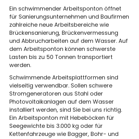
Ein schwimmender Arbeitsponton öffnet
für Sanierungsunternehmen und Baufirmen
zahlreiche neue Arbeitsbereiche wie
Brückensanierung, Brückenvermessung
und Abbrucharbeiten auf dem Wasser. Auf
dem Arbeitsponton können schwerste
Lasten bis zu 50 Tonnen transportiert
werden.
Schwimmende Arbeitsplattformen sind
vielseitig verwendbar. Sollen schwere
Stromgeneratoren aus Stahl oder
Photovoltaikanlagen auf dem Wasser
installiert werden, sind Sie bei uns richtig.
Ein Arbeitsponton mit Hebeböcken für
Seegewichte bis 3.000 kg oder für
Kettenfahrzeuge wie Bagger, Bohr- und