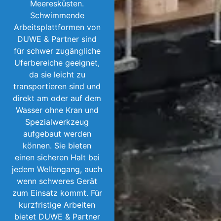
Meeresküsten.
Schwimmende
Arbeitsplattformen von
DUWE & Partner sind
für schwer zugängliche
Uferbereiche geeignet,
da sie leicht zu
transportieren sind und
direkt am oder auf dem
Wasser ohne Kran und
Spezialwerkzeug
aufgebaut werden
können. Sie bieten
einen sicheren Halt bei
jedem Wellengang, auch
wenn schweres Gerät
zum Einsatz kommt. Für
kurzfristige Arbeiten
bietet DUWE & Partner