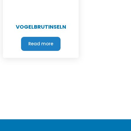
VOGELBRUTINSELN
Read more