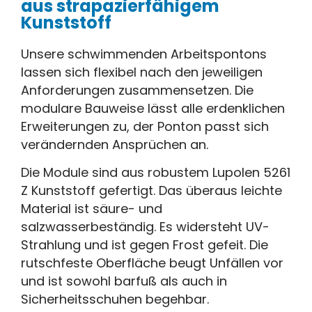
aus strapazierfähigem
Kunststoff
Unsere schwimmenden Arbeitspontons
lassen sich flexibel nach den jeweiligen
Anforderungen zusammensetzen. Die
modulare Bauweise lässt alle erdenklichen
Erweiterungen zu, der Ponton passt sich
verändernden Ansprüchen an.
Die Module sind aus robustem Lupolen 5261
Z Kunststoff gefertigt. Das überaus leichte
Material ist säure- und
salzwasserbeständig. Es widersteht UV-
Strahlung und ist gegen Frost gefeit. Die
rutschfeste Oberfläche beugt Unfällen vor
und ist sowohl barfuß als auch in
Sicherheitsschuhen begehbar.