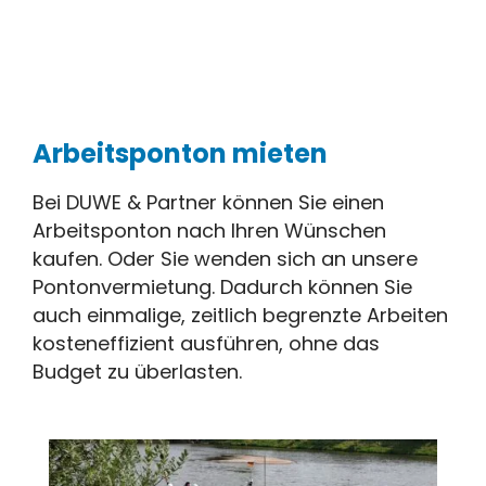
Arbeitsponton mieten
Bei DUWE & Partner können Sie einen
Arbeitsponton nach Ihren Wünschen
kaufen. Oder Sie wenden sich an unsere
Pontonvermietung. Dadurch können Sie
auch einmalige, zeitlich begrenzte Arbeiten
kosteneffizient ausführen, ohne das
Budget zu überlasten.