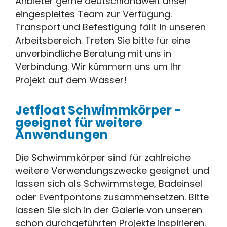
Anbieter gerne deutschlandweit unser
eingespieltes Team zur Verfügung.
Transport und Befestigung fällt in unseren
Arbeitsbereich. Treten Sie bitte für eine
unverbindliche Beratung mit uns in
Verbindung. Wir kümmern uns um Ihr
Projekt auf dem Wasser!
Jetfloat Schwimmkörper -
geeignet für weitere
Anwendungen
Die Schwimmkörper sind für zahlreiche
weitere Verwendungszwecke geeignet und
lassen sich als Schwimmstege, Badeinsel
oder Eventpontons zusammensetzen. Bitte
lassen Sie sich in der Galerie von unseren
schon durchgeführten Projekte inspirieren.