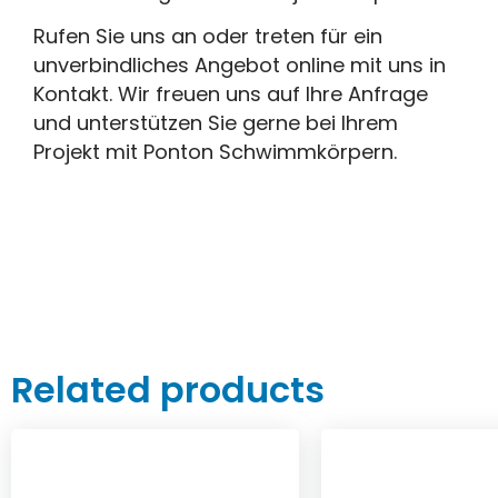
Rufen Sie uns an oder treten für ein
unverbindliches Angebot online mit uns in
Kontakt. Wir freuen uns auf Ihre Anfrage
und unterstützen Sie gerne bei Ihrem
Projekt mit Ponton Schwimmkörpern.
Related products