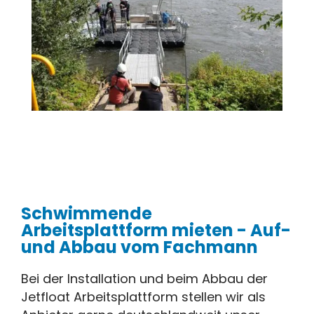
Schwimmende
Arbeitsplattform mieten - Auf-
und Abbau vom Fachmann
Bei der Installation und beim Abbau der
Jetfloat Arbeitsplattform stellen wir als