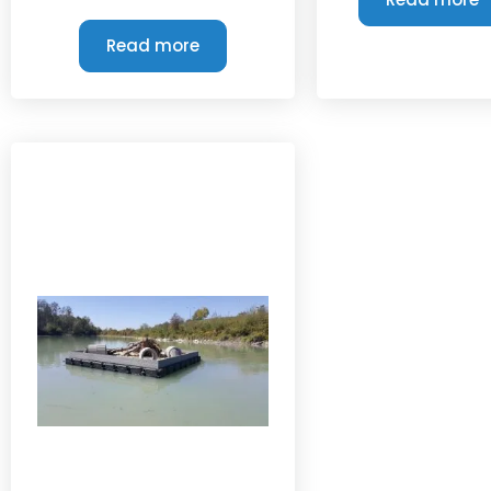
Read more