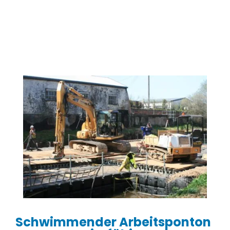
Schwimmender Arbeitsponton