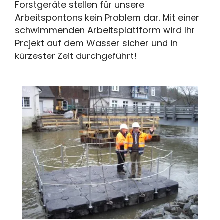
Forstgeräte stellen für unsere
Arbeitspontons kein Problem dar. Mit einer
schwimmenden Arbeitsplattform wird Ihr
Projekt auf dem Wasser sicher und in
kürzester Zeit durchgeführt!