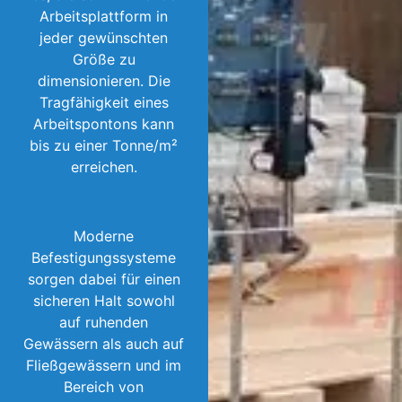
Arbeitsplattform in
jeder gewünschten
Größe zu
dimensionieren. Die
Tragfähigkeit eines
Arbeitspontons kann
bis zu einer Tonne/m²
erreichen.
Moderne
Befestigungssysteme
sorgen dabei für einen
sicheren Halt sowohl
auf ruhenden
Gewässern als auch auf
Fließgewässern und im
Bereich von