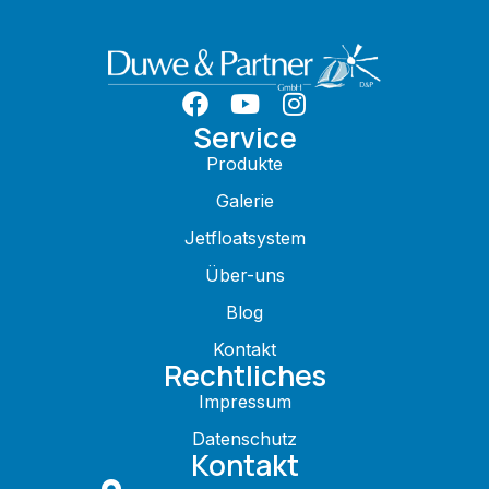
Service
Produkte
Galerie
Jetfloatsystem
Über-uns
Blog
Kontakt
Rechtliches
Impressum
Datenschutz
Kontakt