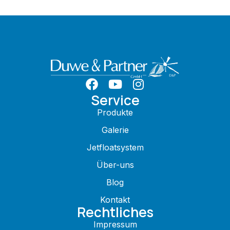
Service
Produkte
Galerie
Jetfloatsystem
Über-uns
Blog
Kontakt
Rechtliches
Impressum