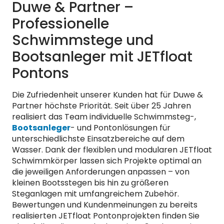
Duwe & Partner –
Professionelle
Schwimmstege und
Bootsanleger mit JETfloat
Pontons
Die Zufriedenheit unserer Kunden hat für Duwe &
Partner höchste Priorität. Seit über 25 Jahren
realisiert das Team individuelle Schwimmsteg-,
Bootsanleger
- und Pontonlösungen für
unterschiedlichste Einsatzbereiche auf dem
Wasser. Dank der flexiblen und modularen JETfloat
Schwimmkörper lassen sich Projekte optimal an
die jeweiligen Anforderungen anpassen – von
kleinen Bootsstegen bis hin zu größeren
Steganlagen mit umfangreichem Zubehör.
Bewertungen und Kundenmeinungen zu bereits
realisierten JETfloat Pontonprojekten finden Sie