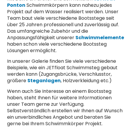
Ponton
Schwimmkörpern kann nahezu jedes
Projekt auf dem Wasser realisiert werden. Unser
Team baut viele verschiedene Bootsstege seit
über 25 Jahren professionell und zuverlässig auf.
Das umfangreiche Zubehör und die
Anpassungsfähigkeit unserer
Schwimmelemente
haben schon viele verschiedene Bootssteg
Lösungen ermöglicht.
In unserer Galerie finden Sie viele verschiedene
Beispiele, wie ein JETfloat Schwimmsteg gebaut
werden kann (Zugangsbrücke, Verschlusstor,
größere
Steganlagen
, Holzverkleidung etc.)
Wenn auch Sie Interesse an einem Bootssteg
haben, steht Ihnen für weitere Informationen
unser Team gerne zur Verfügung.
Selbstverständlich erstellen wir Ihnen auf Wunsch
ein unverbindliches Angebot und beraten Sie
gerne bei Ihrem Schwimmkörper Projekt.