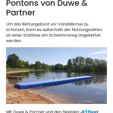
Pontons von Duwe &
Partner
Um das Rettungsboot vor Vandalismus zu
schützen, kann es außerhalb der Nutzungszeiten
an einer Stahlöse am Schwimmsteg angekettet
werden.
Mit Duwe & Partner und den flexiblen
JETfloat