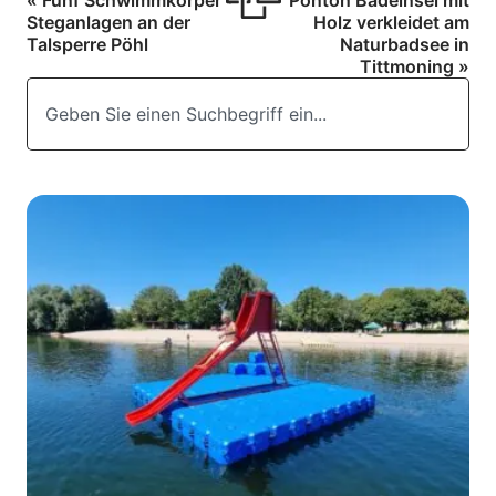
Steganlagen an der
Holz verkleidet am
Talsperre Pöhl
Naturbadsee in
Tittmoning »