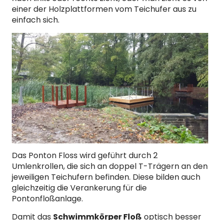
einer der Holzplattformen vom Teichufer aus zu
einfach sich.
Das Ponton Floss wird geführt durch 2
Umlenkrollen, die sich an doppel T-Trägern an den
jeweiligen Teichufern befinden. Diese bilden auch
gleichzeitig die Verankerung für die
Pontonfloßanlage.
Damit das
Schwimmkörper Floß
optisch besser