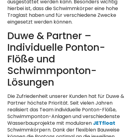
ausgestattet werden kann. Besonders wichtig
hierbei ist, dass die Schwimmkörper eine hohe
Traglast haben und für verschiedene Zwecke
eingesetzt werden können.
Duwe & Partner –
Individuelle Ponton-
Flöße und
Schwimmponton-
Lösungen
Die Zufriedenheit unserer Kunden hat für Duwe &
Partner höchste Priorität. Seit vielen Jahren
realisiert das Team individuelle Ponton-Flöße,
Schwimmponton-Anlagen und verschiedenste
Wasserbauprojekte mit modularen
JETfloat
Schwimmkörpern. Dank der flexiblen Bauweise
können die Pontons optimal an die jeweiligen