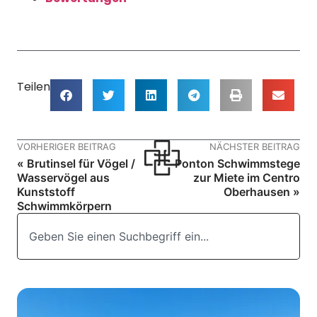
Teilen
VORHERIGER BEITRAG
NÄCHSTER BEITRAG
« Brutinsel für Vögel /
Ponton Schwimmstege
Wasservögel aus
zur Miete im Centro
Kunststoff
Oberhausen »
Schwimmkörpern