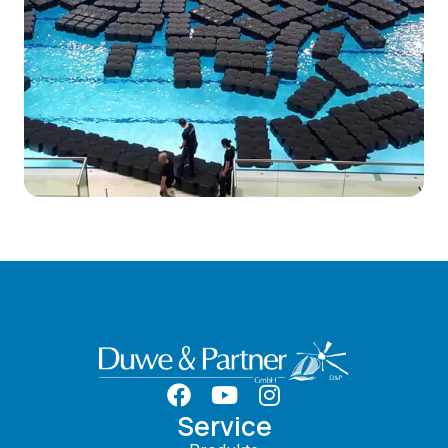
Service