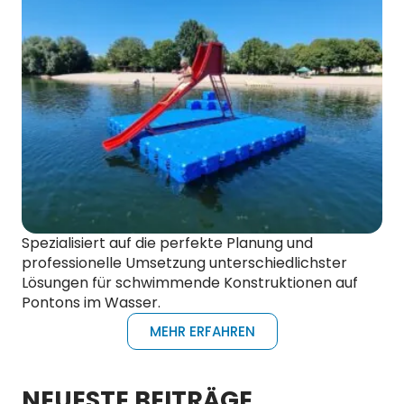
Spezialisiert auf die perfekte Planung und
professionelle Umsetzung unterschiedlichster
Lösungen für schwimmende Konstruktionen auf
Pontons im Wasser.
MEHR ERFAHREN
NEUESTE BEITRÄGE