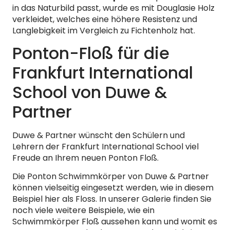
in das Naturbild passt, wurde es mit Douglasie Holz
verkleidet, welches eine höhere Resistenz und
Langlebigkeit im Vergleich zu Fichtenholz hat.
Ponton-Floß für die
Frankfurt International
School von Duwe &
Partner
Duwe & Partner wünscht den Schülern und
Lehrern der Frankfurt International School viel
Freude an Ihrem neuen Ponton Floß.
Die Ponton Schwimmkörper von Duwe & Partner
können vielseitig eingesetzt werden, wie in diesem
Beispiel hier als Floss. In unserer Galerie finden Sie
noch viele weitere Beispiele, wie ein
Schwimmkörper Floß aussehen kann und womit es