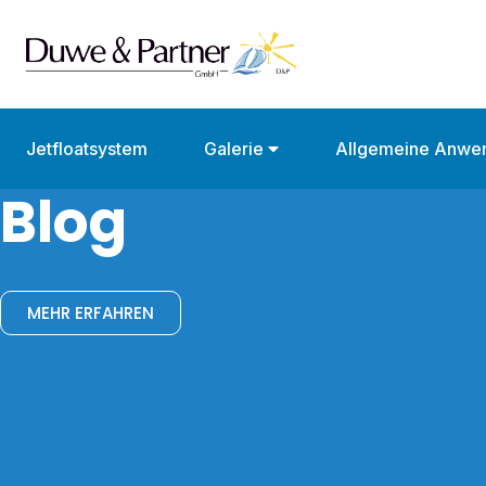
Jetfloatsystem
Galerie
Allgemeine Anwe
Blog
MEHR ERFAHREN