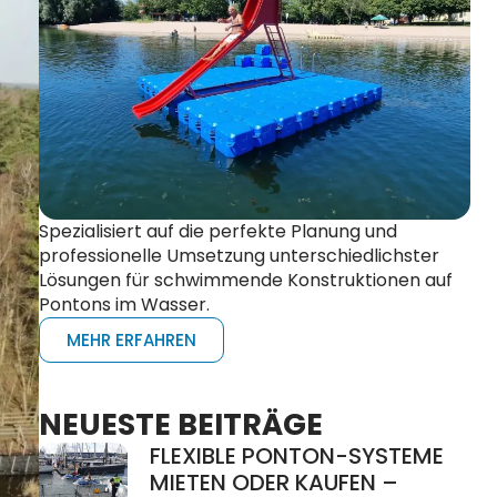
Spezialisiert auf die perfekte Planung und
professionelle Umsetzung unterschiedlichster
Lösungen für schwimmende Konstruktionen auf
Pontons im Wasser.
MEHR ERFAHREN
NEUESTE BEITRÄGE
FLEXIBLE PONTON-SYSTEME
MIETEN ODER KAUFEN –