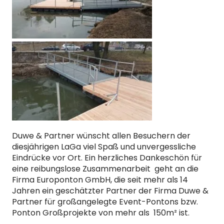
Duwe & Partner wünscht allen Besuchern der
diesjährigen LaGa viel Spaß und unvergessliche
Eindrücke vor Ort. Ein herzliches Dankeschön für
eine reibungslose Zusammenarbeit geht an die
Firma Europonton GmbH, die seit mehr als 14
Jahren ein geschätzter Partner der Firma Duwe &
Partner für großangelegte Event-Pontons bzw.
Ponton Großprojekte von mehr als 150m² ist.