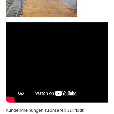
Kundenmeinungen zu unseren JETfloat