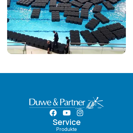
Service
Produkte