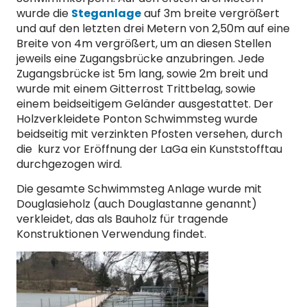
wurde die
Steganlage
auf 3m breite vergrößert
und auf den letzten drei Metern von 2,50m auf eine
Breite von 4m vergrößert, um an diesen Stellen
jeweils eine Zugangsbrücke anzubringen. Jede
Zugangsbrücke ist 5m lang, sowie 2m breit und
wurde mit einem Gitterrost Trittbelag, sowie
einem beidseitigem Geländer ausgestattet. Der
Holzverkleidete Ponton Schwimmsteg wurde
beidseitig mit verzinkten Pfosten versehen, durch
die kurz vor Eröffnung der LaGa ein Kunststofftau
durchgezogen wird.
Die gesamte Schwimmsteg Anlage wurde mit
Douglasieholz (auch Douglastanne genannt)
verkleidet, das als Bauholz für tragende
Konstruktionen Verwendung findet.