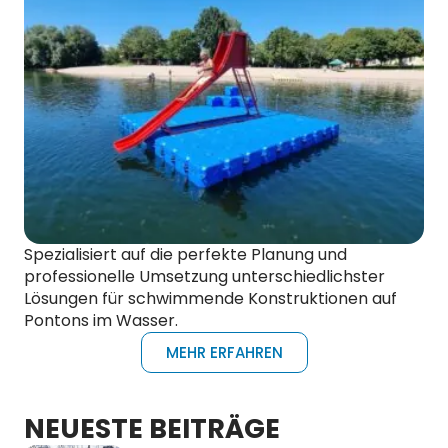
Spezialisiert auf die perfekte Planung und
professionelle Umsetzung unterschiedlichster
Lösungen für schwimmende Konstruktionen auf
Pontons im Wasser.
MEHR ERFAHREN
NEUESTE BEITRÄGE