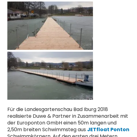
Für die Landesgartenschau Bad Iburg 2018
realisierte Duwe & Partner in Zusammenarbeit mit
der Europonton GmbH einen 50m langen und
2,50m breiten Schwimmsteg aus
JETfloat Ponton
Schwimmkörpern. Auf den ersten drei Metern