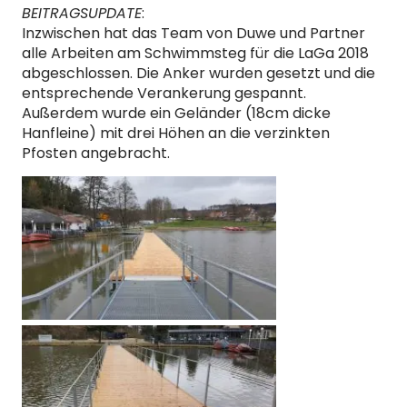
BEITRAGSUPDATE
:
Inzwischen hat das Team von Duwe und Partner
alle Arbeiten am Schwimmsteg für die LaGa 2018
abgeschlossen. Die Anker wurden gesetzt und die
entsprechende Verankerung gespannt.
Außerdem wurde ein Geländer (18cm dicke
Hanfleine) mit drei Höhen an die verzinkten
Pfosten angebracht.