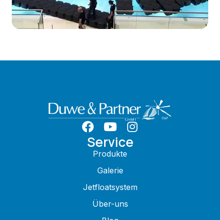
Service
Produkte
Galerie
Jetfloatsystem
Über-uns