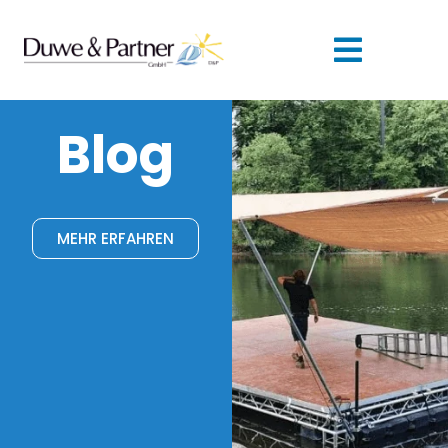
Blog
MEHR ERFAHREN