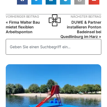
VORHERIGER BEITRAG
NÄCHSTER BEITRAG
« Firma Walter Bau
DUWE & Partner
mietet flexiblen
installieren Ponton
Arbeitsponton
Badeinsel bei
Quedlinburg im Harz »