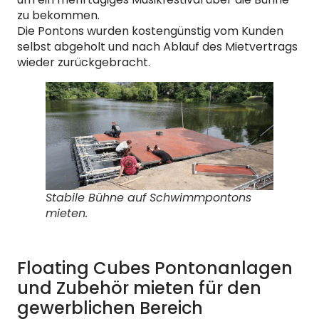
zu bekommen.
Die Pontons wurden kostengünstig vom Kunden
selbst abgeholt und nach Ablauf des Mietvertrags
wieder zurückgebracht.
Stabile Bühne auf Schwimmpontons
mieten.
Floating Cubes Pontonanlagen
und Zubehör mieten für den
gewerblichen Bereich