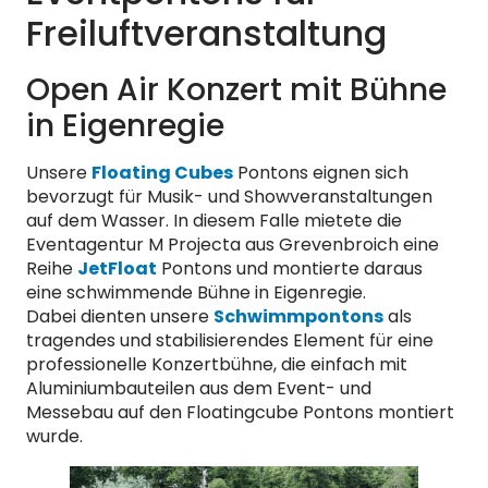
Freiluftveranstaltung
Open Air Konzert mit Bühne
in Eigenregie
Unsere
Floating Cubes
Pontons eignen sich
bevorzugt für Musik- und Showveranstaltungen
auf dem Wasser. In diesem Falle mietete die
Eventagentur M Projecta aus Grevenbroich eine
Reihe
JetFloat
Pontons und montierte daraus
eine schwimmende Bühne in Eigenregie.
Dabei dienten unsere
Schwimmpontons
als
tragendes und stabilisierendes Element für eine
professionelle Konzertbühne, die einfach mit
Aluminiumbauteilen aus dem Event- und
Messebau auf den Floatingcube Pontons montiert
wurde.