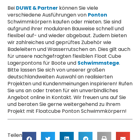
Bei
DUWE & Partner
können Sie viele
verschiedene Ausführungen von
Ponton
Schwimmkörpern kaufen oder mieten. Sie sind
aufgrund ihrer modularen Bauweise schnell und
flexibel auf- und wieder abgebaut. Zudem bieten
wir zahlreiches und geprüftes Zubehör wie
Badeleitern und Wasserrutschen an. Dies gilt auch
für unsere nachgefragten flexiblen Float Cube
Lagerpontons für Boote und
Schwimmstege
.
Bitte lassen Sie sich von unserer großen
deutschlandweiten Auswahl an realisierten
Projekten und Kundenmeinungen inspirieren! Rufen
Sie uns an oder treten für ein unverbindliches
Angebot online in Kontakt. Wir freuen uns auf Sie
und beraten Sie gerne weitergehend zu Ihrem
Projekt mit Floatcube Ponton Schwimmkörpern!
Teilen