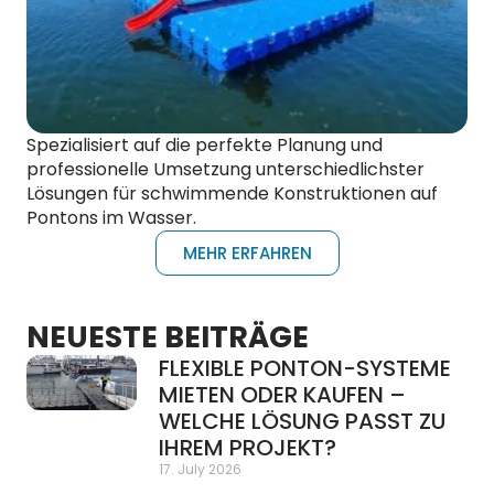
Spezialisiert auf die perfekte Planung und
professionelle Umsetzung unterschiedlichster
Lösungen für schwimmende Konstruktionen auf
Pontons im Wasser.
MEHR ERFAHREN
NEUESTE BEITRÄGE
FLEXIBLE PONTON-SYSTEME
MIETEN ODER KAUFEN –
WELCHE LÖSUNG PASST ZU
IHREM PROJEKT?
17. July 2026