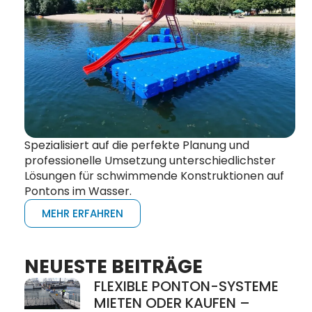
Spezialisiert auf die perfekte Planung und
professionelle Umsetzung unterschiedlichster
Lösungen für schwimmende Konstruktionen auf
Pontons im Wasser.
MEHR ERFAHREN
NEUESTE BEITRÄGE
FLEXIBLE PONTON-SYSTEME
MIETEN ODER KAUFEN –