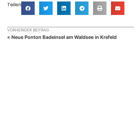
Teilen
VORHERIGER BEITRAG
« Neue Ponton Badeinsel am Waldsee in Krefeld