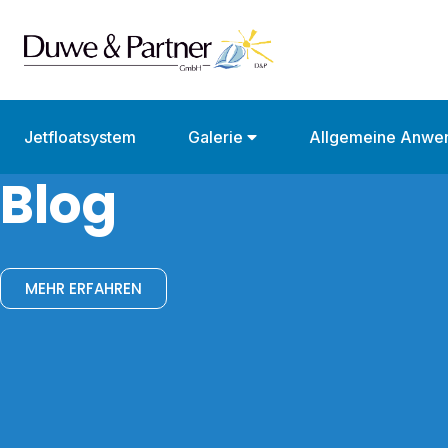
Jetfloatsystem
Galerie
Allgemeine Anwe
Blog
MEHR ERFAHREN