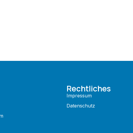
Rechtliches
Impressum
Datenschutz
em