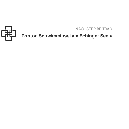
NÄCHSTER BEITRAG
Ponton Schwimminsel am Echinger See »