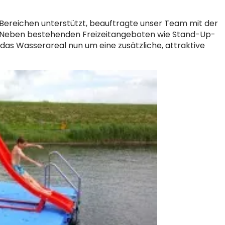
n Bereichen unterstützt, beauftragte unser Team mit der
 Neben bestehenden Freizeitangeboten wie Stand-Up-
das Wasserareal nun um eine zusätzliche, attraktive