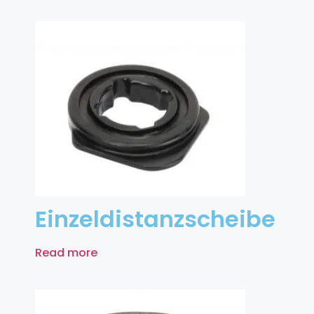
Einzeldistanzscheibe
Read more