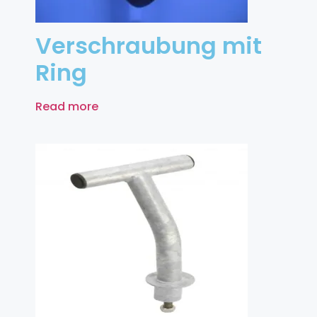
Verschraubung mit
Ring
Read more