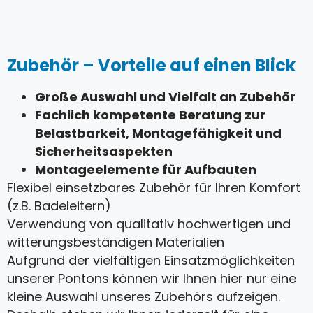
Zubehör – Vorteile auf einen Blick
Große Auswahl und Vielfalt an Zubehör
Fachlich kompetente Beratung zur
Belastbarkeit, Montagefähigkeit und
Sicherheitsaspekten
Montageelemente für Aufbauten
Flexibel einsetzbares Zubehör für Ihren Komfort
(z.B. Badeleitern)
Verwendung von qualitativ hochwertigen und
witterungsbeständigen Materialien
Aufgrund der vielfältigen Einsatzmöglichkeiten
unserer Pontons können wir Ihnen hier nur eine
kleine Auswahl unseres Zubehörs aufzeigen.