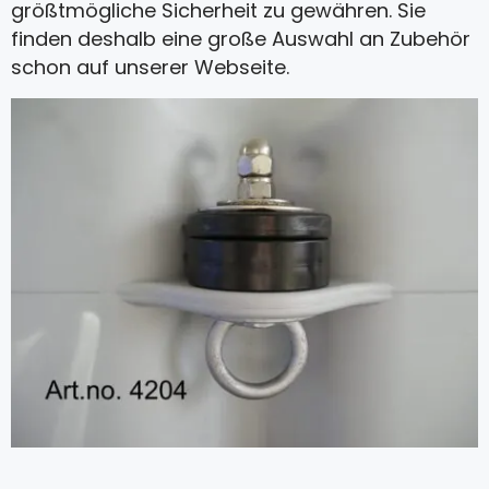
größtmögliche Sicherheit zu gewähren. Sie
finden deshalb eine große Auswahl an Zubehör
schon auf unserer Webseite.