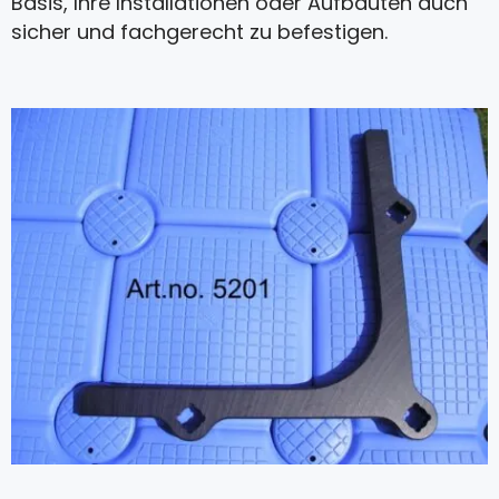
Basis, Ihre Installationen oder Aufbauten auch
sicher und fachgerecht zu befestigen.