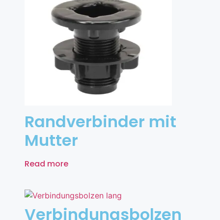
Randverbinder mit
Mutter
Read more
Verbindungsbolzen