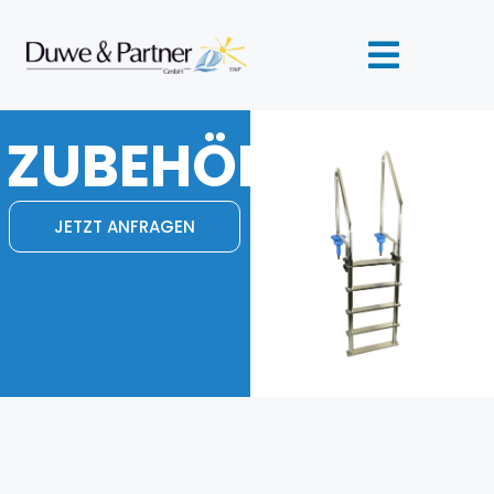
ZUBEHÖR
JETZT ANFRAGEN