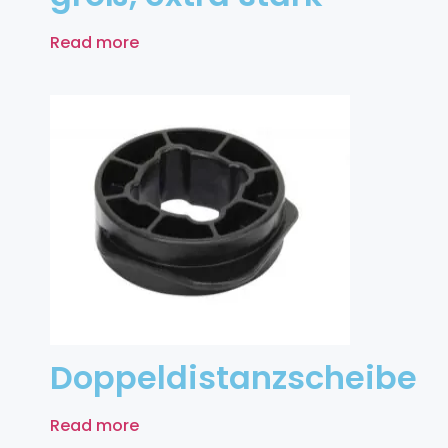
Read more
Doppeldistanzscheibe
Read more