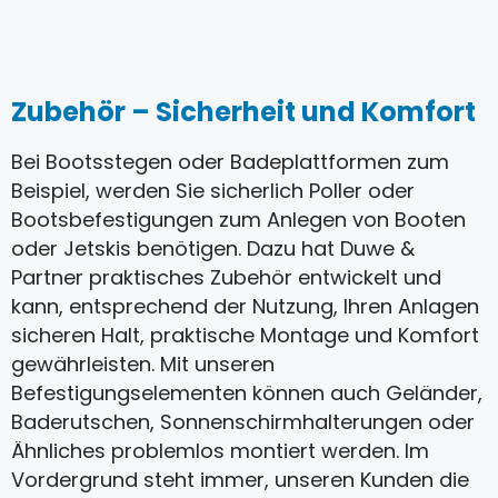
Zubehör – Sicherheit und Komfort
Bei Bootsstegen oder Badeplattformen zum
Beispiel, werden Sie sicherlich Poller oder
Bootsbefestigungen zum Anlegen von Booten
oder Jetskis benötigen. Dazu hat Duwe &
Partner praktisches Zubehör entwickelt und
kann, entsprechend der Nutzung, Ihren Anlagen
sicheren Halt, praktische Montage und Komfort
gewährleisten. Mit unseren
Befestigungselementen können auch Geländer,
Baderutschen, Sonnenschirmhalterungen oder
Ähnliches problemlos montiert werden. Im
Vordergrund steht immer, unseren Kunden die