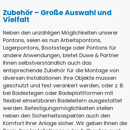
Zubehör – Große Auswahl und
Vielfalt
Neben den unzähligen Möglichkeiten unserer
Pontons, seien es nun Arbeitspontons,
Lagerpontons, Bootsstege oder Pontons für
andere Anwendungen, bietet Duwe & Partner
Ihnen selbstverständlich auch das
entsprechende Zubehör für die Montage von
diversen Installationen. Ihre Objekte müssen
geschützt und fest verankert werden, oder z. B.
bei Badestegen oder Badeplattformen mit
flexibel einsetzbaren Badeleitern ausgestattet
werden. Befestigungsmöglichkeiten stellen
neben den Sicherheitsaspekten auch den
Komfort Ihrer Anlage sicher. Wir geben Ihnen die