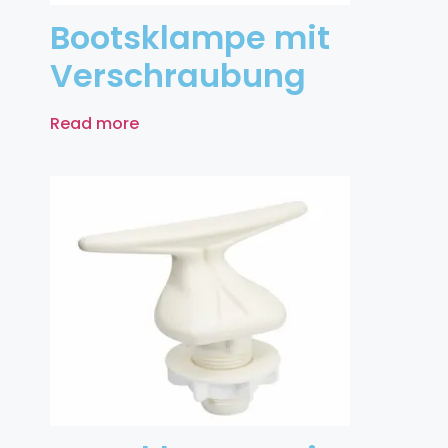
Bootsklampe mit
Verschraubung
Read more