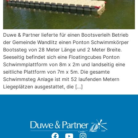
Duwe & Partner lieferte für einen Bootsverleih Betrieb
der Gemeinde Wandlitz einen Ponton Schwimmkörper
Bootssteg von 28 Meter Länge und 2 Meter Breite.
Seeseitig befindet sich eine Floatingcubes Ponton
Schwimmplattform von 8m x 2m und landseitig eine
seitliche Plattform von 7m x 5m. Die gesamte
Schwimmsteg Anlage ist mit 52 laufenden Metern
Liegeplätzen ausgestattet, die […]