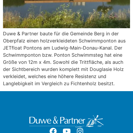
Duwe & Partner baute für die Gemeinde Berg in der
Oberpfalz einen holzverkleideten Schwimmponton aus
JETfloat Pontons am Ludwig-Main-Donau-Kanal. Der
Schwimmponton bzw. Ponton Schwimmsteg hat eine
Größe von 12m x 4m. Sowohl die Trittfläche, als auch
der Sichtbereich wurden komplett mit Douglasie Holz
verkleidet, welches eine höhere Resistenz und
Langlebigkeit im Vergleich zu Fichtenholz besitzt.