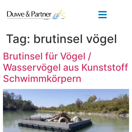
Tag:
brutinsel vögel
Brutinsel für Vögel /
Wasservögel aus Kunststoff
Schwimmkörpern