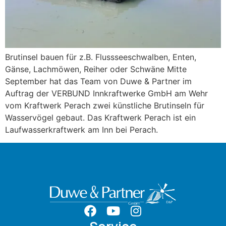
Brutinsel bauen für z.B. Flussseeschwalben, Enten,
Gänse, Lachmöwen, Reiher oder Schwäne Mitte
September hat das Team von Duwe & Partner im
Auftrag der VERBUND Innkraftwerke GmbH am Wehr
vom Kraftwerk Perach zwei künstliche Brutinseln für
Wasservögel gebaut. Das Kraftwerk Perach ist ein
Laufwasserkraftwerk am Inn bei Perach.