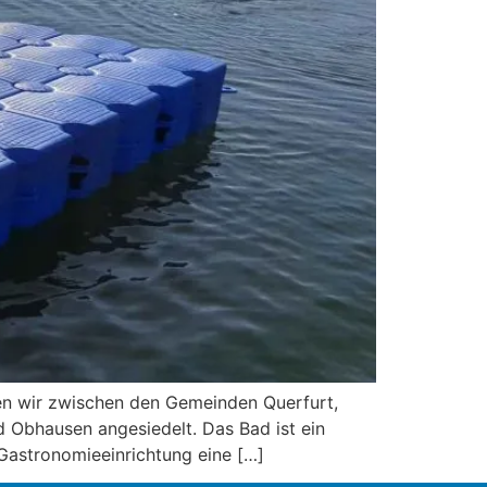
en wir zwischen den Gemeinden Querfurt,
Obhausen angesiedelt. Das Bad ist ein
 Gastronomieeinrichtung eine […]