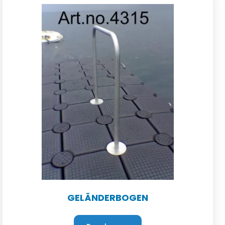
GELÄNDERBOGEN