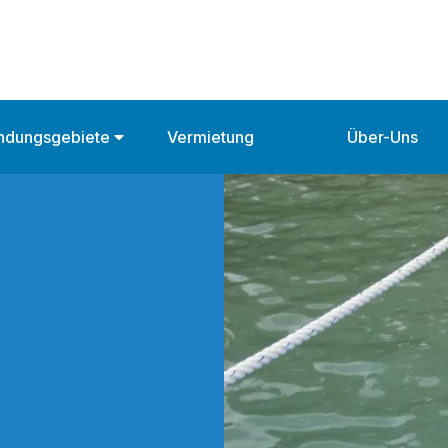
ndungsgebiete
Vermietung
Über-Uns