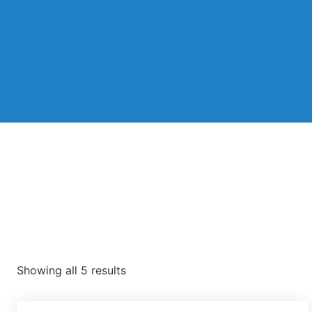
Showing all 5 results