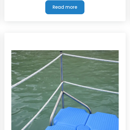
Read more