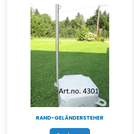
RAND-GELÄNDERSTEHER