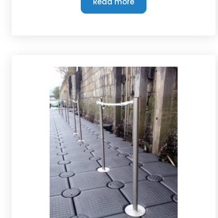
Read more