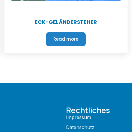
ECK-GELÄNDERSTEHER
Read more
Rechtliches
Impressum
Datenschutz