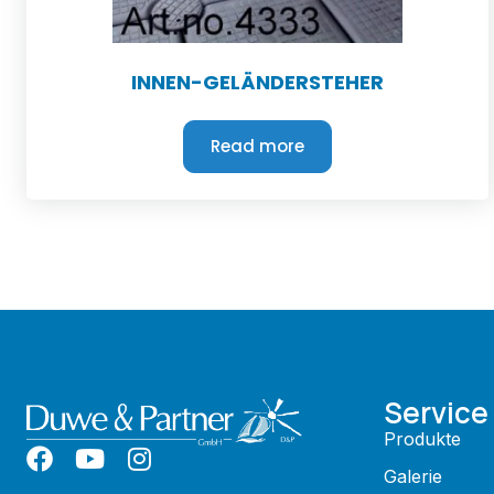
INNEN-GELÄNDERSTEHER
Read more
Service
Produkte
Galerie