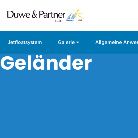
Jetfloatsystem
Galerie
Allgemeine Anwe
Geländer