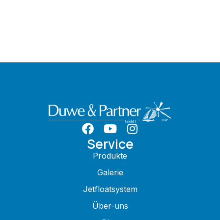
Service
Produkte
Galerie
Jetfloatsystem
Über-uns