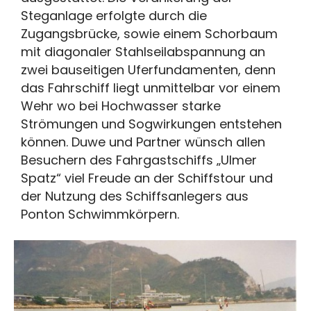
Steganlage erfolgte durch die
Zugangsbrücke, sowie einem Schorbaum
mit diagonaler Stahlseilabspannung an
zwei bauseitigen Uferfundamenten, denn
das Fahrschiff liegt unmittelbar vor einem
Wehr wo bei Hochwasser starke
Strömungen und Sogwirkungen entstehen
können. Duwe und Partner wünsch allen
Besuchern des Fahrgastschiffs „Ulmer
Spatz“ viel Freude an der Schiffstour und
der Nutzung des Schiffsanlegers aus
Ponton Schwimmkörpern.