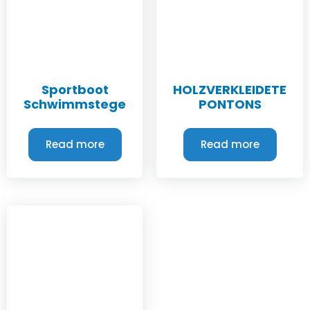
Sportboot
HOLZVERKLEIDETE
Schwimmstege
PONTONS
Read more
Read more