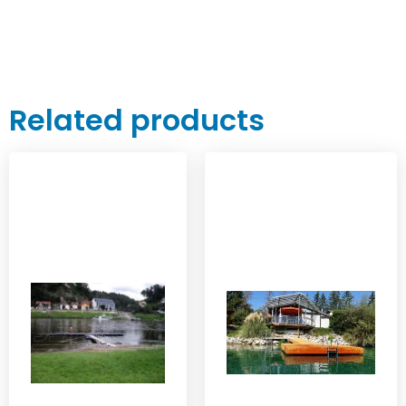
Related products