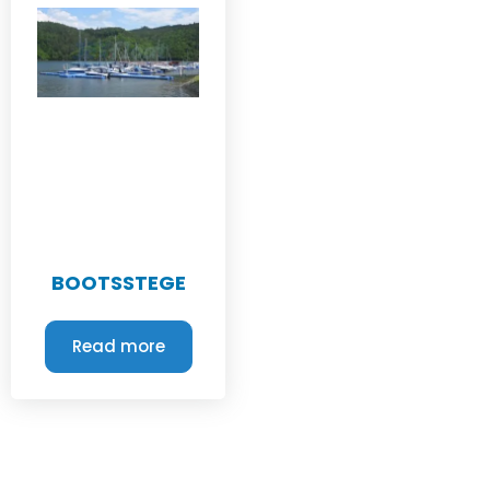
BOOTSSTEGE
Read more