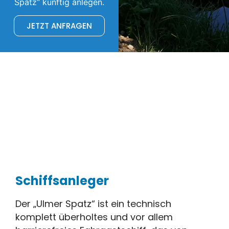
Spatz“ künftig anlegen.
JETZT ANFRAGEN
Schiffsanleger
Der „Ulmer Spatz“ ist ein technisch
komplett überholtes und vor allem