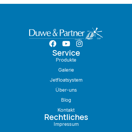
Service
Produkte
Galerie
Jetfloatsystem
Über-uns
Blog
Kontakt
Rechtliches
Impressum