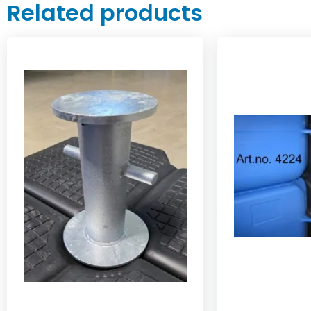
Related products