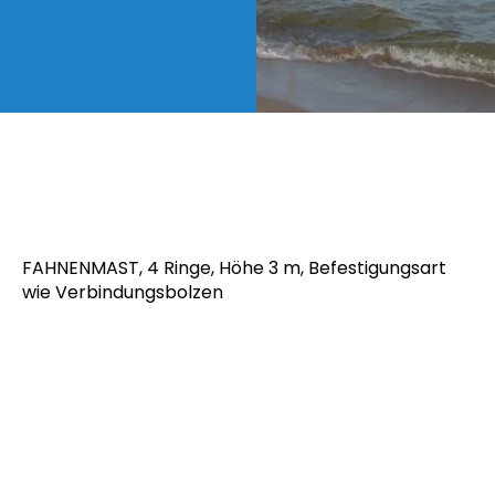
FAHNENMAST, 4 Ringe, Höhe 3 m, Befestigungsart
wie Verbindungsbolzen