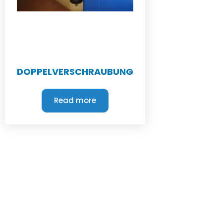
DOPPELVERSCHRAUBUNG
Read more