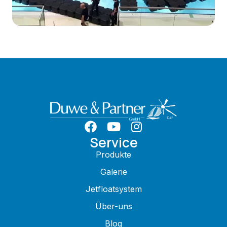
Service
Produkte
Galerie
Jetfloatsystem
Über-uns
Blog