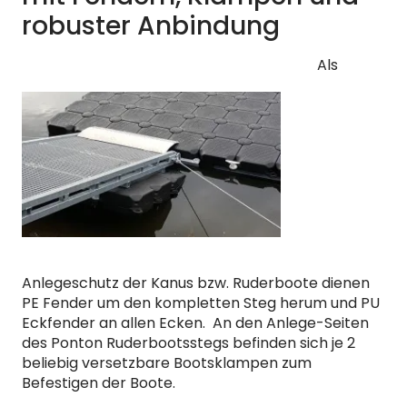
robuster Anbindung
Als
Anlegeschutz der Kanus bzw. Ruderboote dienen
PE Fender um den kompletten Steg herum und PU
Eckfender an allen Ecken. An den Anlege-Seiten
des Ponton Ruderbootsstegs befinden sich je 2
beliebig versetzbare Bootsklampen zum
Befestigen der Boote.