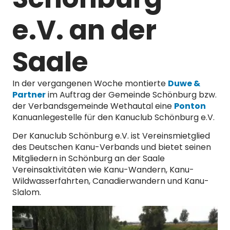
e.V. an der
Saale
In der vergangenen Woche montierte
Duwe &
Partner
im Auftrag der Gemeinde Schönburg bzw.
der Verbandsgemeinde Wethautal eine
Ponton
Kanuanlegestelle für den Kanuclub Schönburg e.V.
Der Kanuclub Schönburg e.V. ist Vereinsmietglied
des Deutschen Kanu-Verbands und bietet seinen
Mitgliedern in Schönburg an der Saale
Vereinsaktivitäten wie Kanu-Wandern, Kanu-
Wildwasserfahrten, Canadierwandern und Kanu-
Slalom.