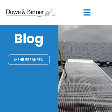
Blog
MEHR ERFAHREN