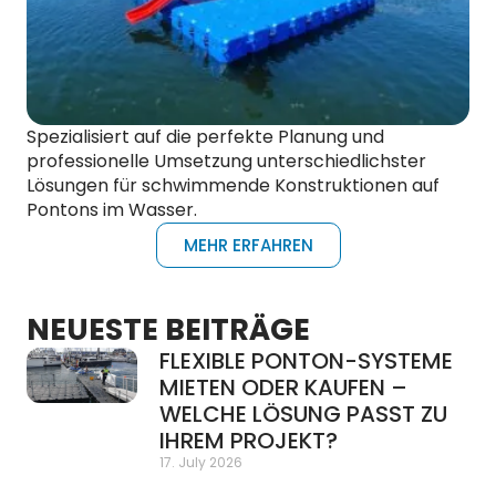
Spezialisiert auf die perfekte Planung und
professionelle Umsetzung unterschiedlichster
Lösungen für schwimmende Konstruktionen auf
Pontons im Wasser.
MEHR ERFAHREN
NEUESTE BEITRÄGE
FLEXIBLE PONTON-SYSTEME
MIETEN ODER KAUFEN –
WELCHE LÖSUNG PASST ZU
IHREM PROJEKT?
17. July 2026