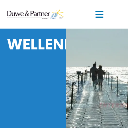
WELLENBRECHE