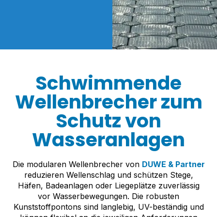
Schwimmende
Wellenbrecher zum
Schutz von
Wasseranlagen
Die modularen Wellenbrecher von
DUWE & Partner
reduzieren Wellenschlag und schützen Stege,
Häfen, Badeanlagen oder Liegeplätze zuverlässig
vor Wasserbewegungen. Die robusten
Kunststoffpontons sind langlebig, UV-beständig und