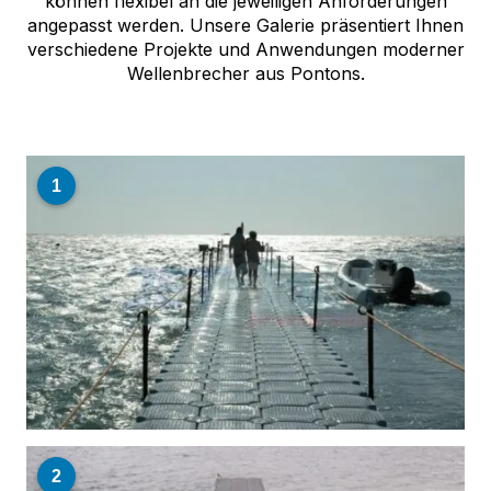
können flexibel an die jeweiligen Anforderungen
angepasst werden. Unsere Galerie präsentiert Ihnen
verschiedene Projekte und Anwendungen moderner
Wellenbrecher aus Pontons.