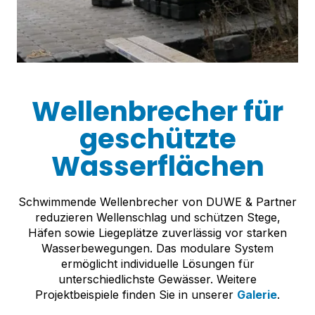
Wellenbrecher für
geschützte
Wasserflächen
Schwimmende Wellenbrecher von DUWE & Partner
reduzieren Wellenschlag und schützen Stege,
Häfen sowie Liegeplätze zuverlässig vor starken
Wasserbewegungen. Das modulare System
ermöglicht individuelle Lösungen für
unterschiedlichste Gewässer. Weitere
Projektbeispiele finden Sie in unserer
Galerie
.