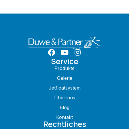
Service
Produkte
Galerie
Jetfloatsystem
Über-uns
Blog
Kontakt
Rechtliches