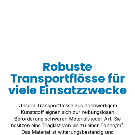
Robuste
Transportflösse für
viele Einsatzzwecke
Unsere Transportflösse aus hochwertigem
Kunststoff eignen sich zur reibungslosen
Beförderung schweren Materials jeder Art. Sie
besitzen eine Traglast von bis zu einer Tonne/m².
Das Material ist witterungsbeständig und