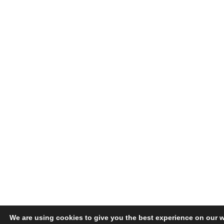
We are using cookies to give you the best experience on our w