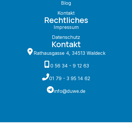
Blog
Kontakt
Rechtliches
Impressum
Datenschutz
Kontakt
Rathausgasse 4, 34513 Waldeck
0 56 34 - 9 12 63
01 79 - 3 95 14 62
info@duwe.de