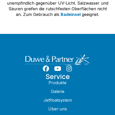
unempfindlich gegenüber UV-Licht. Salzwasser und
Säuren greifen die rutschfesten Oberflächen nicht
an. Zum Gebrauch als
Badeinsel
geeignet.
Service
Produkte
Galerie
Jetfloatsystem
Über-uns