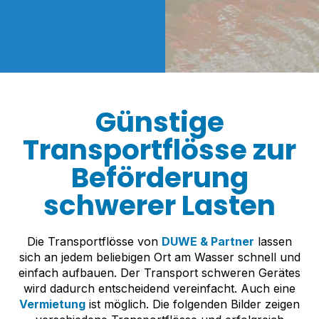
Günstige
Transportflösse zur
Beförderung
schwerer Lasten
Die Transportflösse von
DUWE & Partner
lassen
sich an jedem beliebigen Ort am Wasser schnell und
einfach aufbauen. Der Transport schweren Gerätes
wird dadurch entscheidend vereinfacht. Auch eine
Vermietung
ist möglich. Die folgenden Bilder zeigen