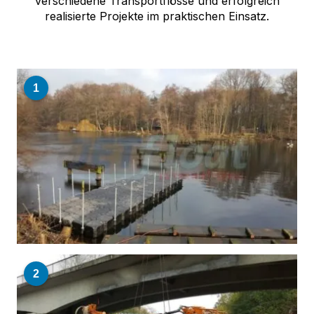
verschiedene Transportflösse und erfolgreich
realisierte Projekte im praktischen Einsatz.