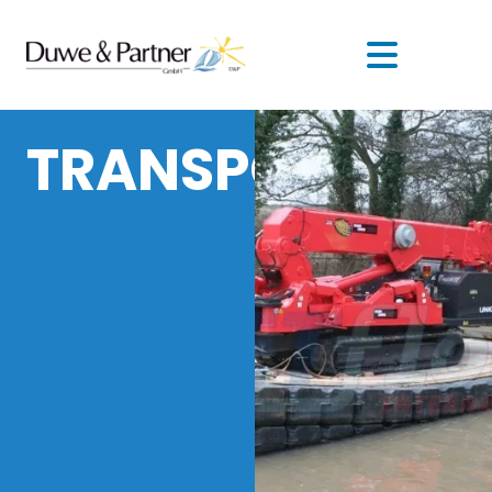
TRANSPORTFLÖ