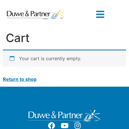
Cart
Your cart is currently empty.
Return to shop